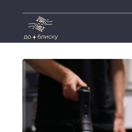
FACEBOOK
INSTAGRAM