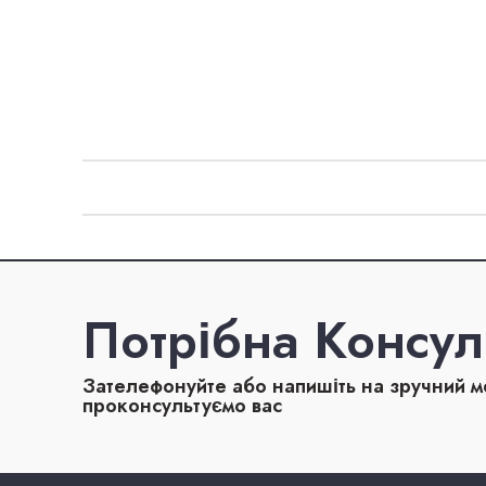
Потрібна Консул
Зателефонуйте або напишіть на зручний 
проконсультуємо вас