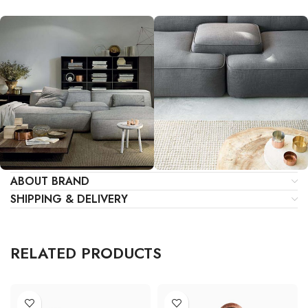
ADDITIONAL INFORMATION
REVIEWS (0)
ABOUT BRAND
SHIPPING & DELIVERY
RELATED PRODUCTS