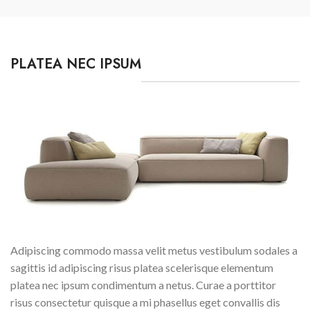
PLATEA NEC IPSUM
Adipiscing commodo massa velit metus vestibulum sodales a
sagittis id adipiscing risus platea scelerisque elementum
platea nec ipsum condimentum a netus. Curae a porttitor
risus consectetur quisque a mi phasellus eget convallis dis