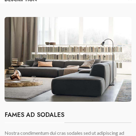
FAMES AD SODALES
Nostra condimentum dui cras sodales sed ut adipiscing ad